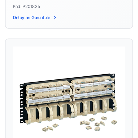
Kod: P201825
Detayları Görüntüle