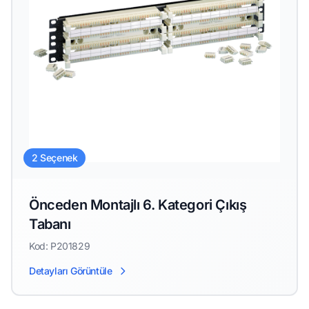
2 Seçenek
Önceden Montajlı 6. Kategori Çıkış
Tabanı
Kod: P201829
Detayları Görüntüle