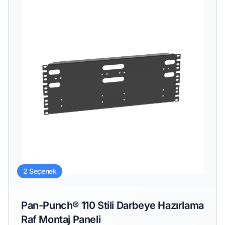
2 Seçenek
Pan-Punch® 110 Stili Darbeye Hazırlama
Raf Montaj Paneli