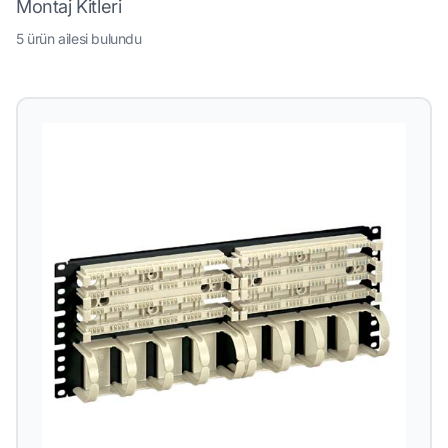
Montaj Kitleri
5 ürün ailesi bulundu