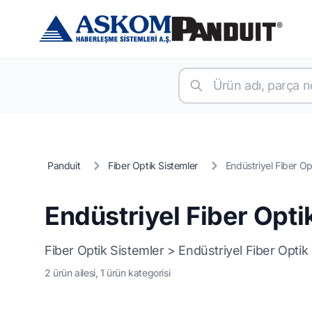
Panduit
Fiber Optik Sistemler
Endüstriyel Fiber Op
Endüstriyel Fiber Opti
Fiber Optik Sistemler > Endüstriyel Fiber Optik
2 ürün ailesi, 1 ürün kategorisi