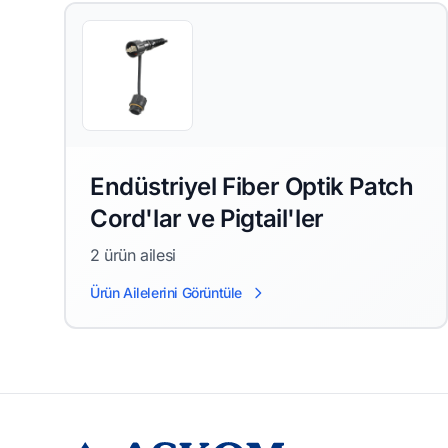
Endüstriyel Fiber Optik Patch
Cord'lar ve Pigtail'ler
2 ürün ailesi
Ürün Ailelerini Görüntüle