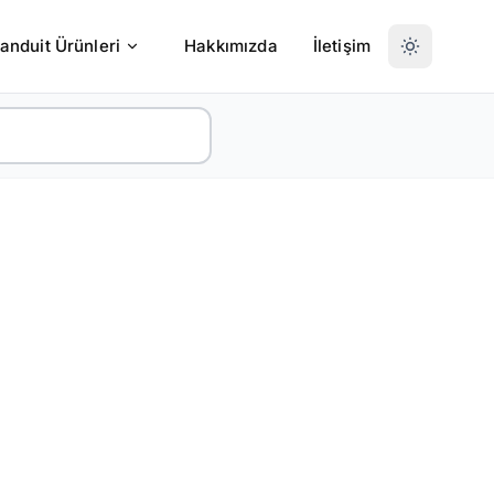
anduit Ürünleri
Hakkımızda
İletişim