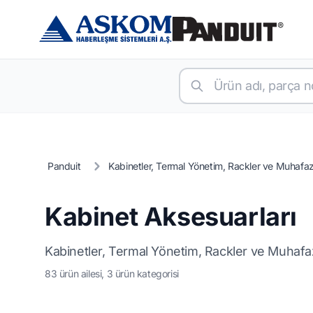
Panduit
Kabinetler, Termal Yönetim, Rackler ve Muhafaz
Kabinet Aksesuarları
Kabinetler, Termal Yönetim, Rackler ve Muhafa
83 ürün ailesi, 3 ürün kategorisi