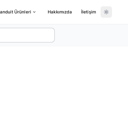
anduit Ürünleri
Hakkımızda
İletişim