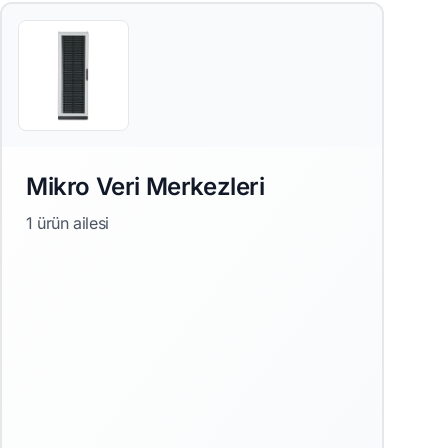
Mikro Veri Merkezleri
1 ürün ailesi