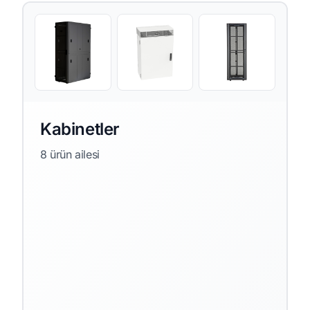
Kabinetler
8 ürün ailesi