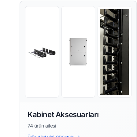
Kabinet Aksesuarları
74 ürün ailesi