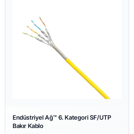
Endüstriyel Ağ™ 6. Kategori SF/UTP
Bakır Kablo