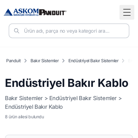
Togg
Panduit
Bakır Sistemler
Endüstriyel Bakır Sistemler
Endüs
Endüstriyel Bakır Kablo
Bakır Sistemler > Endüstriyel Bakır Sistemler >
Endüstriyel Bakır Kablo
8 ürün ailesi bulundu