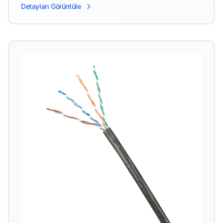
Detayları Görüntüle