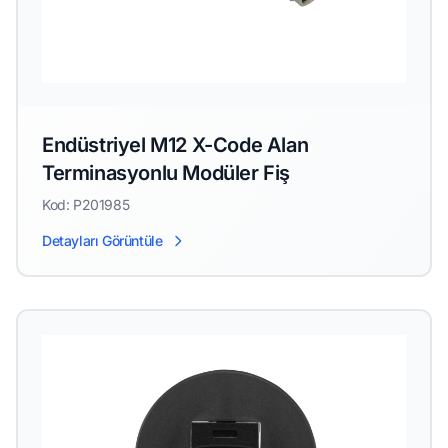
Endüstriyel M12 X-Code Alan
Terminasyonlu Modüler Fiş
Kod: P201985
Detayları Görüntüle