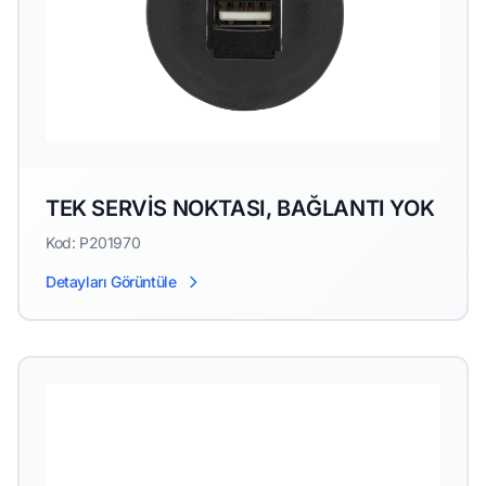
TEK SERVİS NOKTASI, BAĞLANTI YOK
Kod: P201970
Detayları Görüntüle