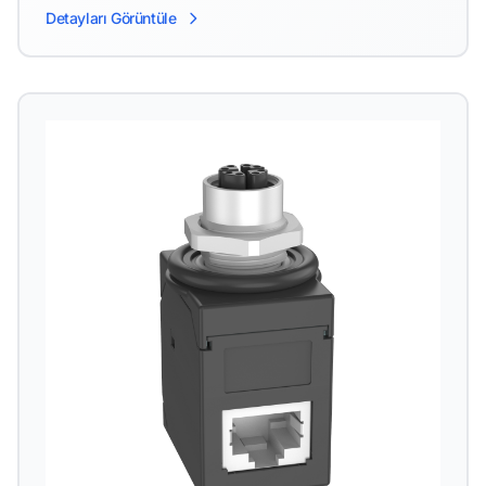
Detayları Görüntüle