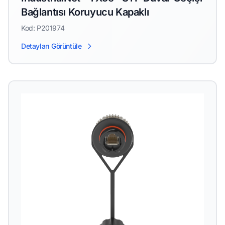
Bağlantısı Koruyucu Kapaklı
Kod: P201974
Detayları Görüntüle