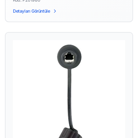
Detayları Görüntüle