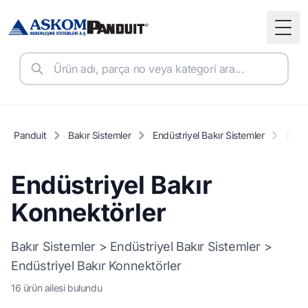
Togg
Panduit
Bakır Sistemler
Endüstriyel Bakır Sistemler
Endüs
Endüstriyel Bakır
Konnektörler
Bakır Sistemler > Endüstriyel Bakır Sistemler >
Endüstriyel Bakır Konnektörler
16 ürün ailesi bulundu