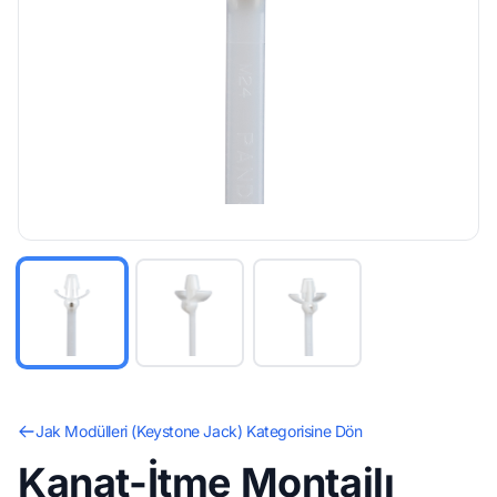
Jak Modülleri (Keystone Jack) Kategorisine Dön
Kanat-İtme Montajlı