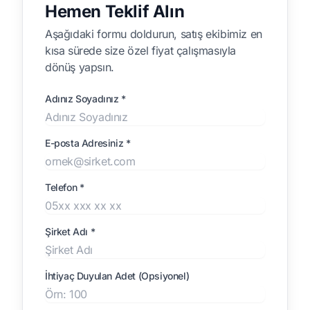
Hemen Teklif Alın
Aşağıdaki formu doldurun, satış ekibimiz en
kısa sürede size özel fiyat çalışmasıyla
dönüş yapsın.
Adınız Soyadınız *
E-posta Adresiniz *
Telefon *
Şirket Adı *
İhtiyaç Duyulan Adet (Opsiyonel)