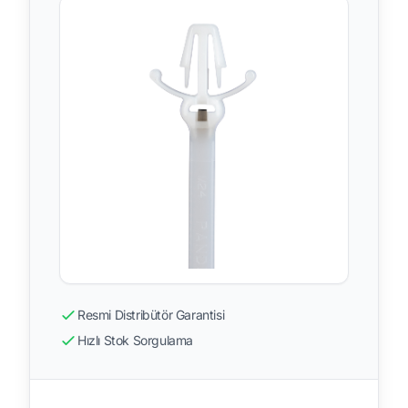
Resmi Distribütör Garantisi
Hızlı Stok Sorgulama