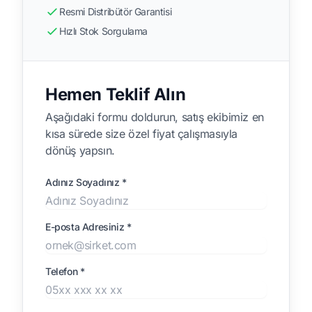
Resmi Distribütör Garantisi
Hızlı Stok Sorgulama
Hemen Teklif Alın
Aşağıdaki formu doldurun, satış ekibimiz en
kısa sürede size özel fiyat çalışmasıyla
dönüş yapsın.
Adınız Soyadınız *
E-posta Adresiniz *
Telefon *