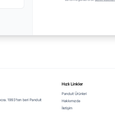
Hızlı Linkler
Panduit Ürünleri
ıcısı. 1993'ten beri Panduit
Hakkımızda
İletişim