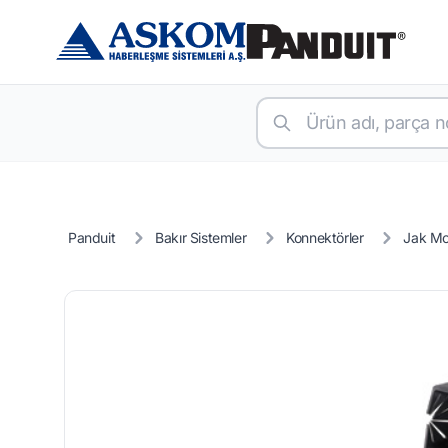
Panduit
Bakır Sistemler
Konnektörler
Jak Mo