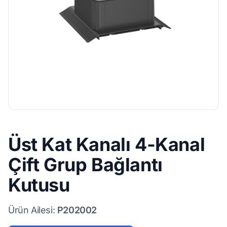
Üst Kat Kanalı 4-Kanal
Çift Grup Bağlantı
Kutusu
Ürün Ailesi:
P202002