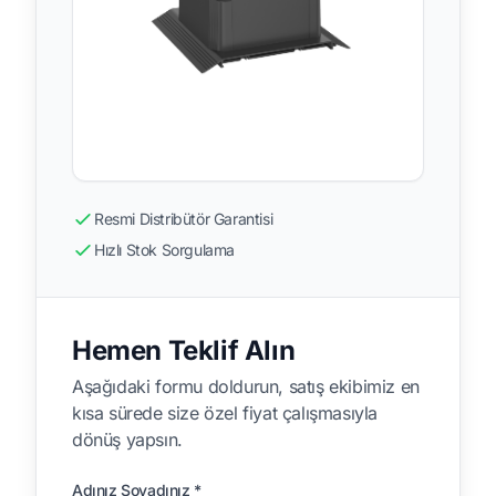
Resmi Distribütör Garantisi
Hızlı Stok Sorgulama
Hemen Teklif Alın
Aşağıdaki formu doldurun, satış ekibimiz en
kısa sürede size özel fiyat çalışmasıyla
dönüş yapsın.
Adınız Soyadınız *