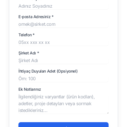
E-posta Adresiniz *
Telefon *
Şirket Adı *
İhtiyaç Duyulan Adet (Opsiyonel)
Ek Notlarınız