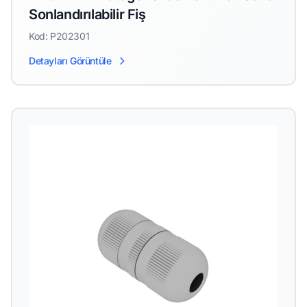
Sonlandırılabilir Fiş
Kod: P202301
Detayları Görüntüle