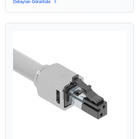
Detayları Görüntüle