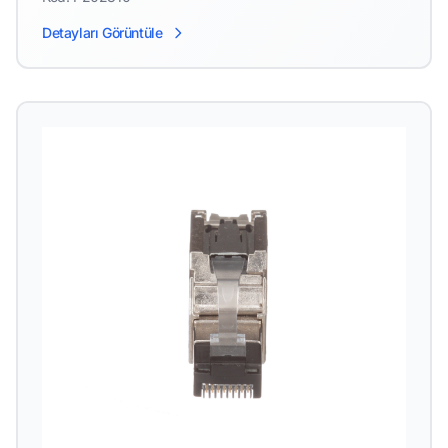
Detayları Görüntüle