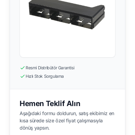
Resmi Distribütör Garantisi
Hızlı Stok Sorgulama
Hemen Teklif Alın
Aşağıdaki formu doldurun, satış ekibimiz en
kısa sürede size özel fiyat çalışmasıyla
dönüş yapsın.