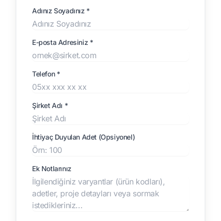
Adınız Soyadınız *
E-posta Adresiniz *
Telefon *
Şirket Adı *
İhtiyaç Duyulan Adet (Opsiyonel)
Ek Notlarınız