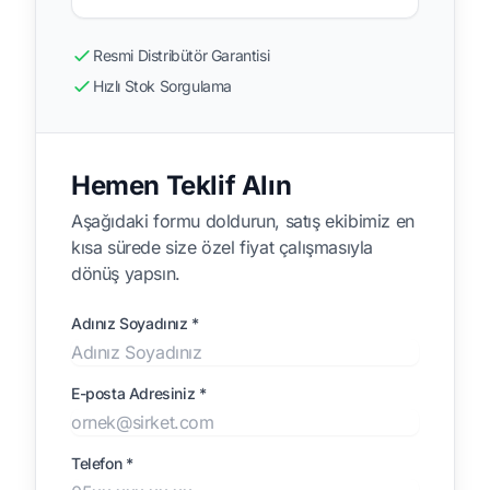
Resmi Distribütör Garantisi
Hızlı Stok Sorgulama
Hemen Teklif Alın
Aşağıdaki formu doldurun, satış ekibimiz en
kısa sürede size özel fiyat çalışmasıyla
dönüş yapsın.
Adınız Soyadınız *
E-posta Adresiniz *
Telefon *