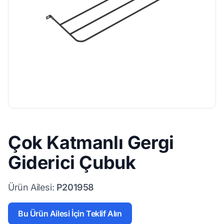
Çok Katmanlı Gergi
Giderici Çubuk
Ürün Ailesi:
P201958
Bu Ürün Ailesi İçin Teklif Alın