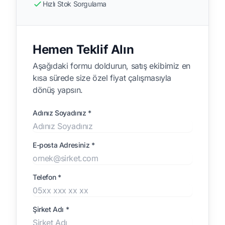
Hızlı Stok Sorgulama
Hemen Teklif Alın
Aşağıdaki formu doldurun, satış ekibimiz en
kısa sürede size özel fiyat çalışmasıyla
dönüş yapsın.
Adınız Soyadınız *
E-posta Adresiniz *
Telefon *
Şirket Adı *