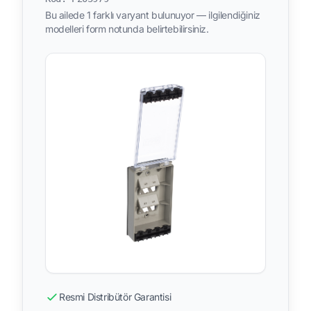
Bu ailede 1 farklı varyant bulunuyor — ilgilendiğiniz
modelleri form notunda belirtebilirsiniz.
Resmi Distribütör Garantisi