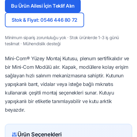
Bu Ürün Ailesi İçin Teklif Alın
Stok & Fiyat: 0546 446 80 72
Minimum sipariş zorunluluğu yok · Stok ürünlerde 1-3 iş günü
teslimat · Mühendislik desteği
Mini-Com® Yüzey Montaj Kutusu, plenum sertifikalıdır ve
bir Mini-Com Modülü alır. Kapak, modüllere kolay erişim
sağlayan hızlı salınım mekanizmasına sahiptir. Kutunun
yapışkanlı bant, vidalar veya isteğe bağlı mıknatıs
kullanarak çeşitli montaj seçenekleri sunar. Kutuyu
yapışkanlı bir etiketle tanımlayabilir ve kutu arktik
beyazdır.
Ürün Seçenekleri