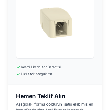
Resmi Distribütör Garantisi
Hızlı Stok Sorgulama
Hemen Teklif Alın
Aşağıdaki formu doldurun, satış ekibimiz en