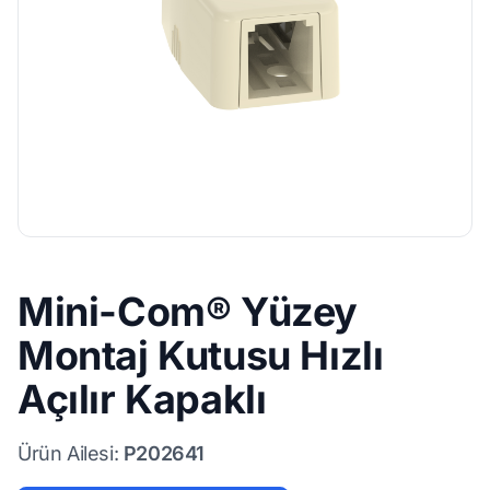
Mini-Com® Yüzey
Montaj Kutusu Hızlı
Açılır Kapaklı
Ürün Ailesi:
P202641