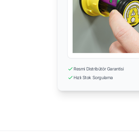
Resmi Distribütör Garantisi
Hızlı Stok Sorgulama