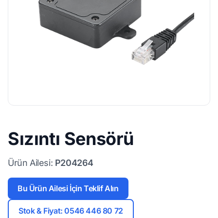
Sızıntı Sensörü
Ürün Ailesi:
P204264
Bu Ürün Ailesi İçin Teklif Alın
Stok & Fiyat: 0546 446 80 72