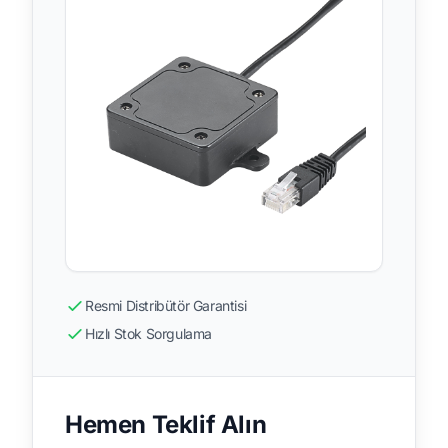
Resmi Distribütör Garantisi
Hızlı Stok Sorgulama
Hemen Teklif Alın