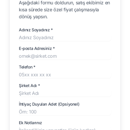
Aşağıdaki formu doldurun, satış ekibimiz en
kısa sürede size özel fiyat çalışmasıyla
dönüş yapsın.
Adınız Soyadınız *
E-posta Adresiniz *
Telefon *
Şirket Adı *
İhtiyaç Duyulan Adet (Opsiyonel)
Ek Notlarınız