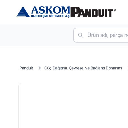
Panduit
Güç Dağıtımı, Çevresel ve Bağlantı Donanımı