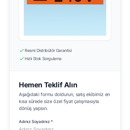
Resmi Distribütör Garantisi
Hızlı Stok Sorgulama
Hemen Teklif Alın
Aşağıdaki formu doldurun, satış ekibimiz en
kısa sürede size özel fiyat çalışmasıyla
dönüş yapsın.
Adınız Soyadınız *