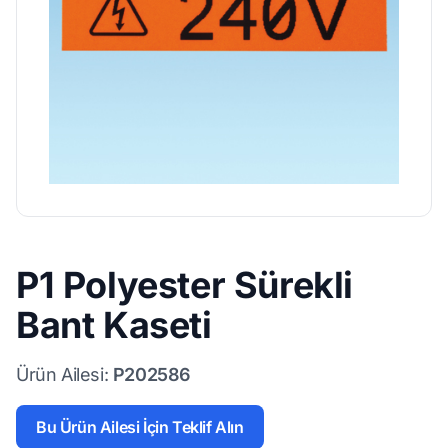
P1 Polyester Sürekli
Bant Kaseti
Ürün Ailesi:
P202586
Bu Ürün Ailesi İçin Teklif Alın