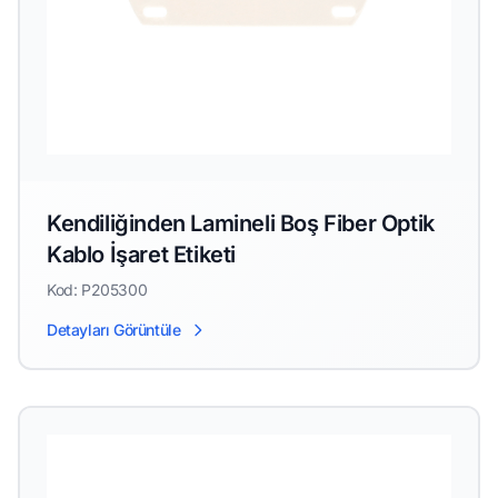
Kendiliğinden Lamineli Boş Fiber Optik
Kablo İşaret Etiketi
Kod: P205300
Detayları Görüntüle