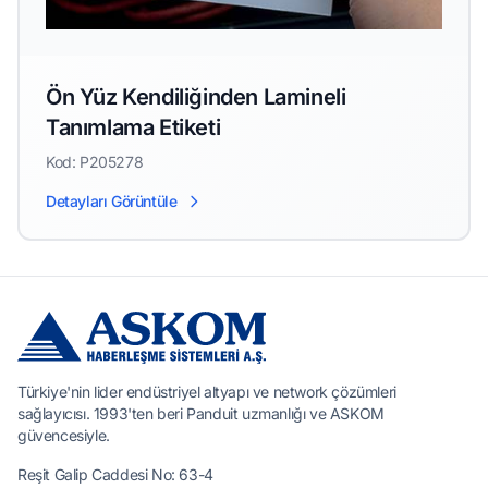
Ön Yüz Kendiliğinden Lamineli
Tanımlama Etiketi
Kod: P205278
Detayları Görüntüle
Türkiye'nin lider endüstriyel altyapı ve network çözümleri
sağlayıcısı. 1993'ten beri Panduit uzmanlığı ve ASKOM
güvencesiyle.
Reşit Galip Caddesi No: 63-4