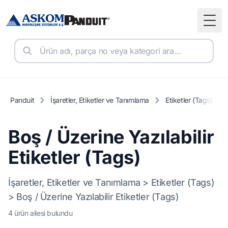
Togg
Panduit
İşaretler, Etiketler ve Tanımlama
Etiketler (Tags)
Boş / Üzerine Yazılabilir
Etiketler (Tags)
İşaretler, Etiketler ve Tanımlama > Etiketler (Tags)
> Boş / Üzerine Yazılabilir Etiketler (Tags)
4 ürün ailesi bulundu