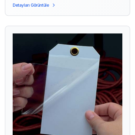
Detayları Görüntüle