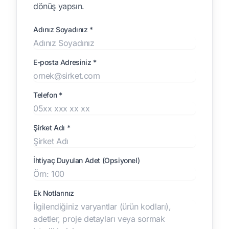
dönüş yapsın.
Adınız Soyadınız *
E-posta Adresiniz *
Telefon *
Şirket Adı *
İhtiyaç Duyulan Adet (Opsiyonel)
Ek Notlarınız