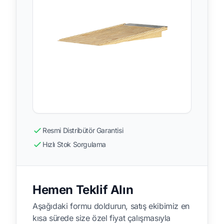
Resmi Distribütör Garantisi
Hızlı Stok Sorgulama
Hemen Teklif Alın
Aşağıdaki formu doldurun, satış ekibimiz en
kısa sürede size özel fiyat çalışmasıyla