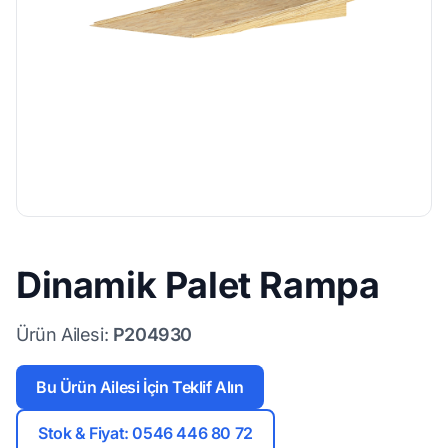
Dinamik Palet Rampa
Ürün Ailesi:
P204930
Bu Ürün Ailesi İçin Teklif Alın
Stok & Fiyat: 0546 446 80 72