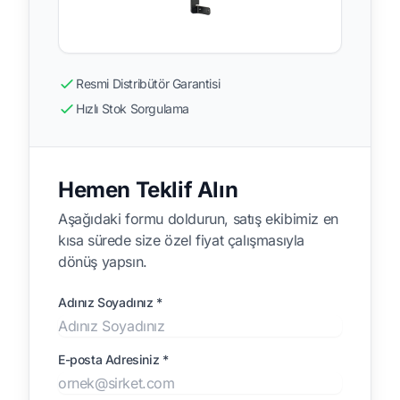
Resmi Distribütör Garantisi
Hızlı Stok Sorgulama
Hemen Teklif Alın
Aşağıdaki formu doldurun, satış ekibimiz en
kısa sürede size özel fiyat çalışmasıyla
dönüş yapsın.
Adınız Soyadınız *
E-posta Adresiniz *