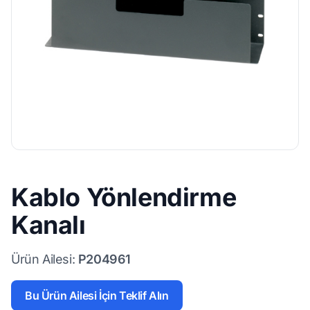
Kablo Yönlendirme
Kanalı
Ürün Ailesi:
P204961
Bu Ürün Ailesi İçin Teklif Alın