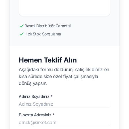
Resmi Distribütör Garantisi
Hızlı Stok Sorgulama
Hemen Teklif Alın
Aşağıdaki formu doldurun, satış ekibimiz en
kısa sürede size özel fiyat çalışmasıyla
dönüş yapsın.
Adınız Soyadınız *
E-posta Adresiniz *