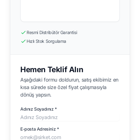
Resmi Distribütör Garantisi
Hızlı Stok Sorgulama
Hemen Teklif Alın
Aşağıdaki formu doldurun, satış ekibimiz en
kısa sürede size özel fiyat çalışmasıyla
dönüş yapsın.
Adınız Soyadınız *
E-posta Adresiniz *