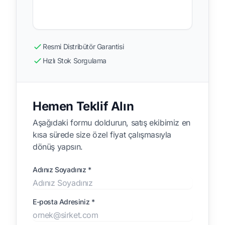
Resmi Distribütör Garantisi
Hızlı Stok Sorgulama
Hemen Teklif Alın
Aşağıdaki formu doldurun, satış ekibimiz en
kısa sürede size özel fiyat çalışmasıyla
dönüş yapsın.
Adınız Soyadınız *
E-posta Adresiniz *