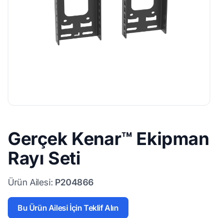
Gerçek Kenar™ Ekipman
Rayı Seti
Ürün Ailesi:
P204866
Bu Ürün Ailesi İçin Teklif Alın