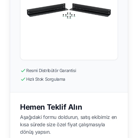
Resmi Distribütör Garantisi
Hızlı Stok Sorgulama
Hemen Teklif Alın
Aşağıdaki formu doldurun, satış ekibimiz en
kısa sürede size özel fiyat çalışmasıyla
dönüş yapsın.