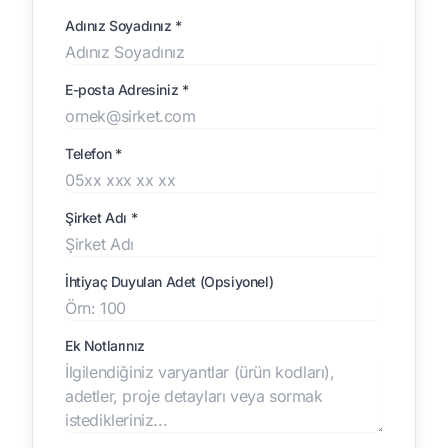
Adınız Soyadınız *
E-posta Adresiniz *
Telefon *
Şirket Adı *
İhtiyaç Duyulan Adet (Opsiyonel)
Ek Notlarınız