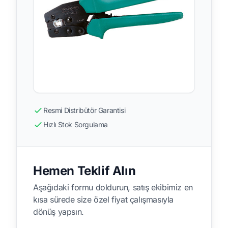
Resmi Distribütör Garantisi
Hızlı Stok Sorgulama
Hemen Teklif Alın
Aşağıdaki formu doldurun, satış ekibimiz en
kısa sürede size özel fiyat çalışmasıyla
dönüş yapsın.