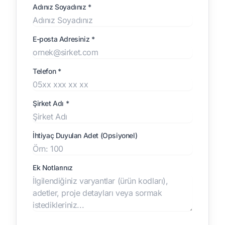
Adınız Soyadınız *
E-posta Adresiniz *
Telefon *
Şirket Adı *
İhtiyaç Duyulan Adet (Opsiyonel)
Ek Notlarınız