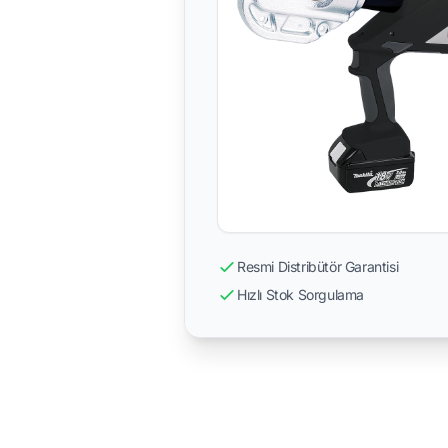
Resmi Distribütör Garantisi
Hızlı Stok Sorgulama