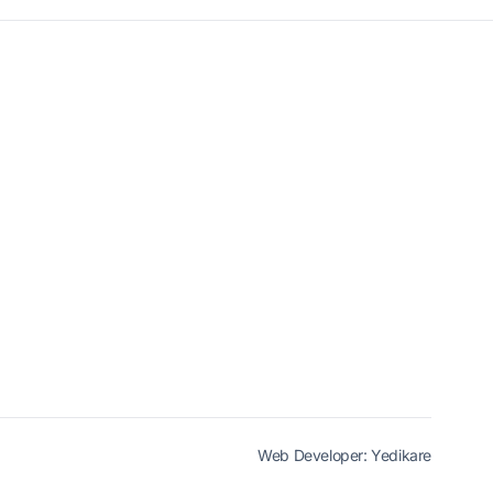
Web Developer:
Yedikare