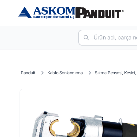
Panduit
Kablo Sonlandırma
Sıkma Pensesi, Kesici, 