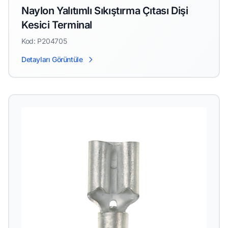
Naylon Yalıtımlı Sıkıştırma Çıtası Dişi
Kesici Terminal
Kod: P204705
Detayları Görüntüle