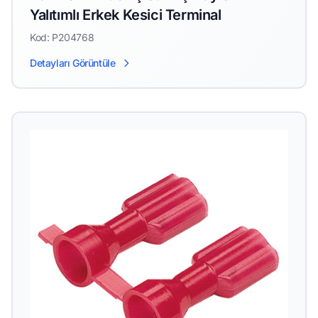
Yalıtımlı Erkek Kesici Terminal
Kod: P204768
Detayları Görüntüle