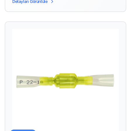
Detayları Görüntüle