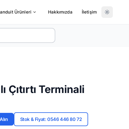
anduit Ürünleri
Hakkımızda
İletişim
lı Çıtırtı Terminali
 Alın
Stok & Fiyat: 0546 446 80 72