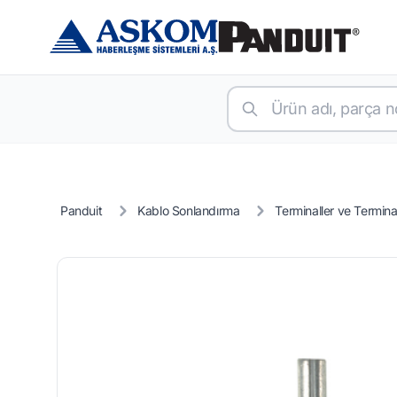
Panduit
Kablo Sonlandırma
Terminaller ve Terminal 