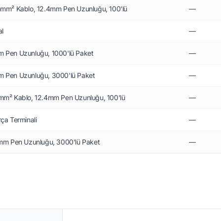
-2.5mm² Kablo, 12.4mm Pen Uzunluğu, 100'lü
—
al
—
4mm Pen Uzunluğu, 1000'lü Paket
—
4mm Pen Uzunluğu, 3000'lü Paket
—
5-1mm² Kablo, 12.4mm Pen Uzunluğu, 100'lü
—
a Terminali
—
12.4mm Pen Uzunluğu, 3000'lü Paket
—