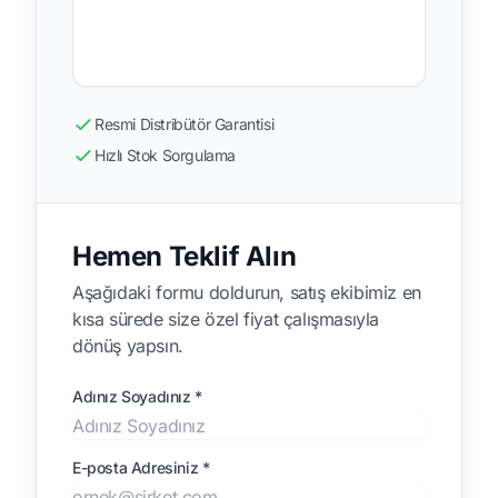
Resmi Distribütör Garantisi
Hızlı Stok Sorgulama
Hemen Teklif Alın
Aşağıdaki formu doldurun, satış ekibimiz en
kısa sürede size özel fiyat çalışmasıyla
dönüş yapsın.
Adınız Soyadınız *
E-posta Adresiniz *