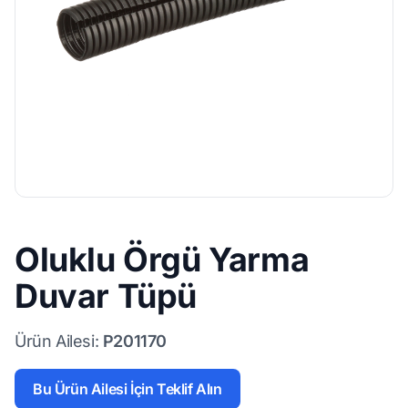
Oluklu Örgü Yarma
Duvar Tüpü
Ürün Ailesi:
P201170
Bu Ürün Ailesi İçin Teklif Alın