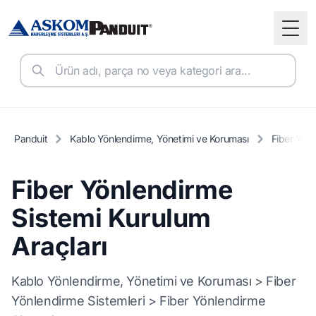
Togg
Panduit
Kablo Yönlendirme, Yönetimi ve Koruması
Fiber Yönl
Fiber Yönlendirme
Sistemi Kurulum
Araçları
Kablo Yönlendirme, Yönetimi ve Koruması > Fiber
Yönlendirme Sistemleri > Fiber Yönlendirme