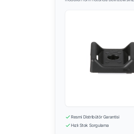
Resmi Distribütör Garantisi
Hızlı Stok Sorgulama