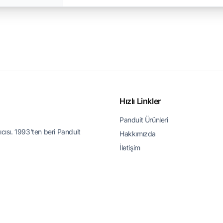
Hızlı Linkler
Panduit Ürünleri
ıcısı. 1993'ten beri Panduit
Hakkımızda
İletişim