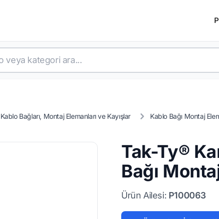
P
Kablo Bağları, Montaj Elemanları ve Kayışlar
Kablo Bağı Montaj Elem
Tak-Ty® Ka
Bağı Montaj
Ürün Ailesi:
P100063