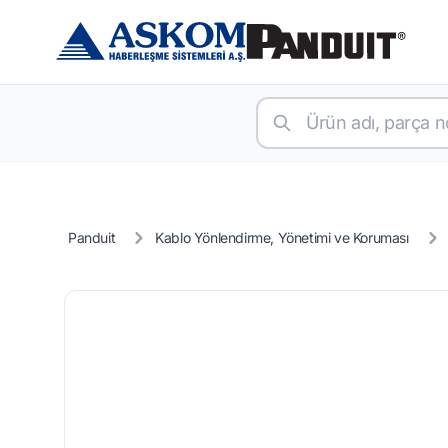
Panduit
Kablo Yönlendirme, Yönetimi ve Koruması