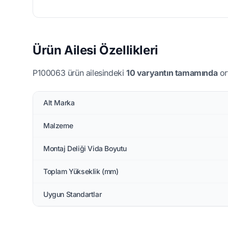
Ürün Ailesi Özellikleri
P100063 ürün ailesindeki
10 varyantın tamamında
ort
Alt Marka
Malzeme
Montaj Deliği Vida Boyutu
Toplam Yükseklik (mm)
Uygun Standartlar