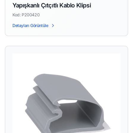
Yapışkanlı Çıtçıtlı Kablo Klipsi
Kod: P200420
Detayları Görüntüle