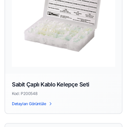
Sabit Çaplı Kablo Kelepçe Seti
Kod: P200548
Detayları Görüntüle