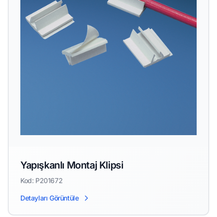
Yapışkanlı Montaj Klipsi
Kod: P201672
Detayları Görüntüle