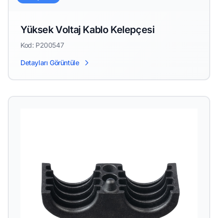
Yüksek Voltaj Kablo Kelepçesi
Kod: P200547
Detayları Görüntüle