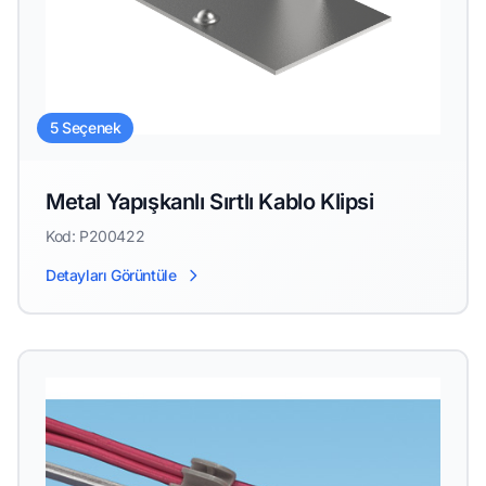
5 Seçenek
Metal Yapışkanlı Sırtlı Kablo Klipsi
Kod: P200422
Detayları Görüntüle