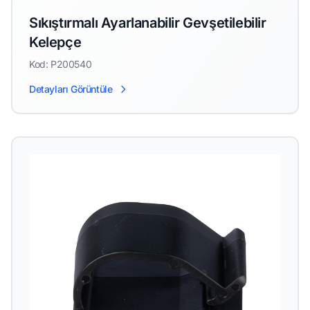
Sıkıştırmalı Ayarlanabilir Gevşetilebilir
Kelepçe
Kod: P200540
Detayları Görüntüle