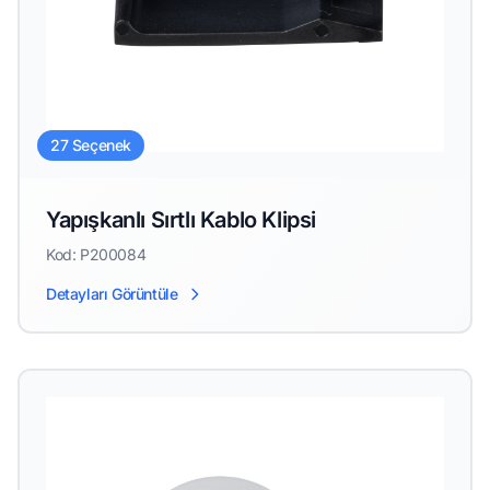
27 Seçenek
Yapışkanlı Sırtlı Kablo Klipsi
Kod: P200084
Detayları Görüntüle