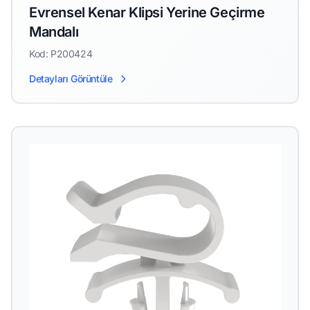
Evrensel Kenar Klipsi Yerine Geçirme
Mandalı
Kod: P200424
Detayları Görüntüle