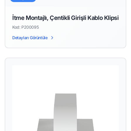
İtme Montajlı, Çentikli Girişli Kablo Klipsi
Kod: P200095
Detayları Görüntüle