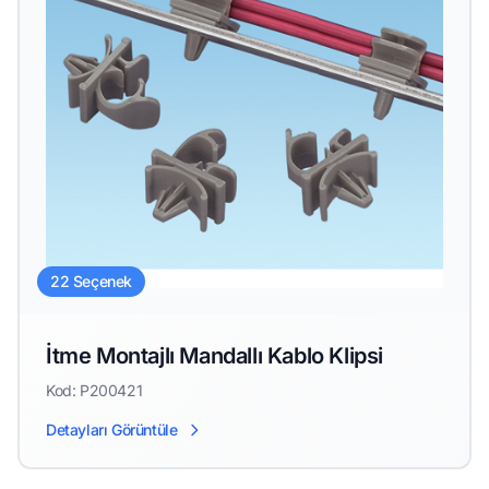
22 Seçenek
İtme Montajlı Mandallı Kablo Klipsi
Kod: P200421
Detayları Görüntüle