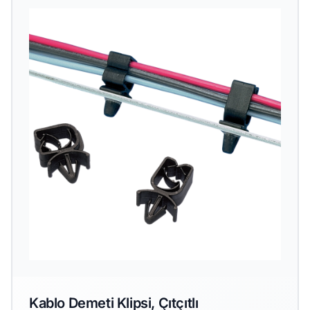
Kablo Demeti Klipsi, Çıtçıtlı