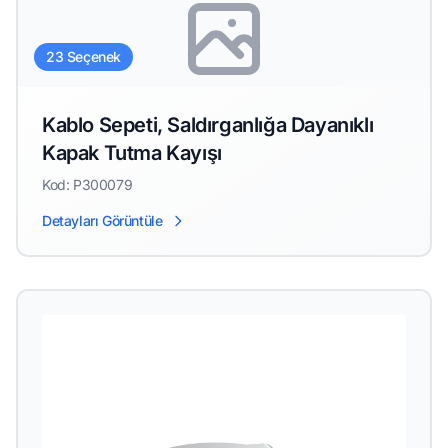
23 Seçenek
Kablo Sepeti, Saldırganlığa Dayanıklı
Kapak Tutma Kayışı
Kod: P300079
Detayları Görüntüle