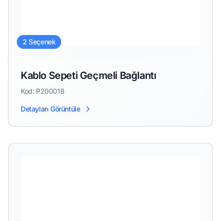
2 Seçenek
Kablo Sepeti Geçmeli Bağlantı
Kod: P200018
Detayları Görüntüle