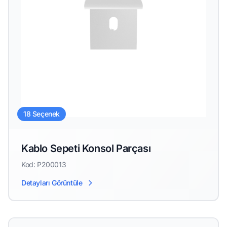
18 Seçenek
Kablo Sepeti Konsol Parçası
Kod: P200013
Detayları Görüntüle