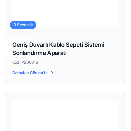
3 Seçenek
Geniş Duvarlı Kablo Sepeti Sistemi
Sonlandırma Aparatı
Kod: P200016
Detayları Görüntüle