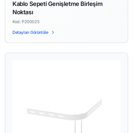
Kablo Sepeti Genişletme Birleşim
Noktası
Kod: P200025
Detayları Görüntüle