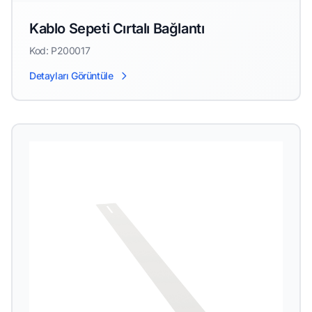
Kablo Sepeti Cırtalı Bağlantı
Kod: P200017
Detayları Görüntüle