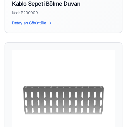
Kablo Sepeti Bölme Duvarı
Kod: P200009
Detayları Görüntüle