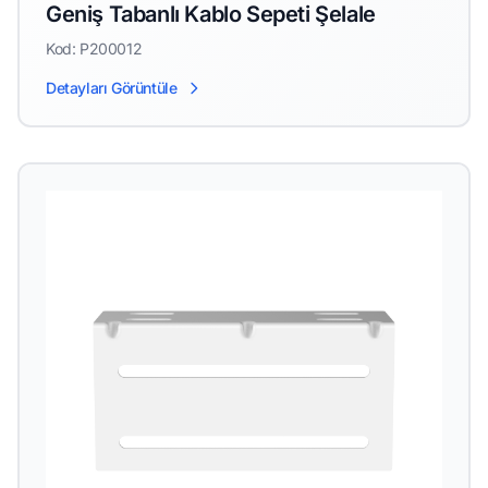
Geniş Tabanlı Kablo Sepeti Şelale
Kod: P200012
Detayları Görüntüle