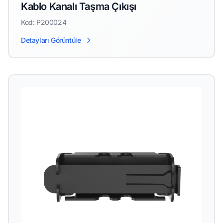
Kablo Kanalı Taşma Çıkışı
Kod: P200024
Detayları Görüntüle