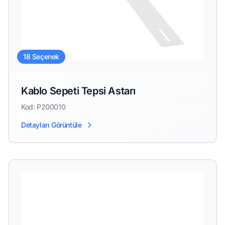
18 Seçenek
Kablo Sepeti Tepsi Astarı
Kod: P200010
Detayları Görüntüle