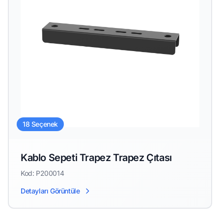
18 Seçenek
Kablo Sepeti Trapez Trapez Çıtası
Kod: P200014
Detayları Görüntüle