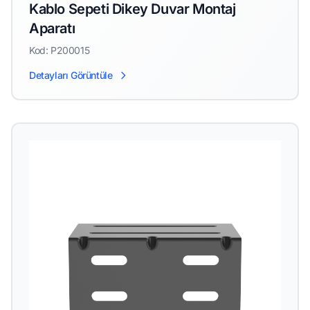
Kablo Sepeti Dikey Duvar Montaj
Aparatı
Kod: P200015
Detayları Görüntüle