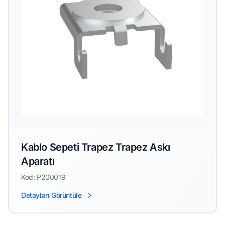
Kablo Sepeti Trapez Trapez Askı
Aparatı
Kod: P200019
Detayları Görüntüle