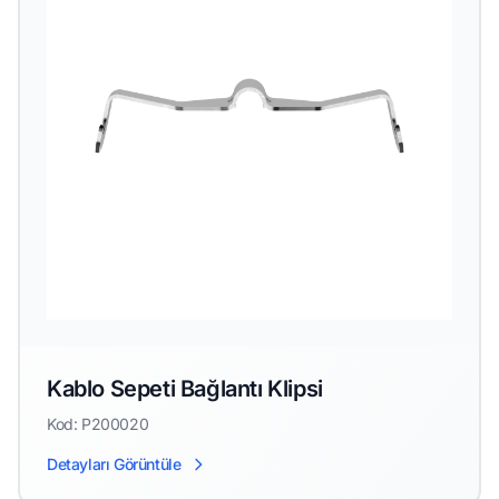
Kablo Sepeti Bağlantı Klipsi
Kod: P200020
Detayları Görüntüle