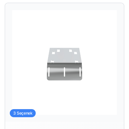
3 Seçenek