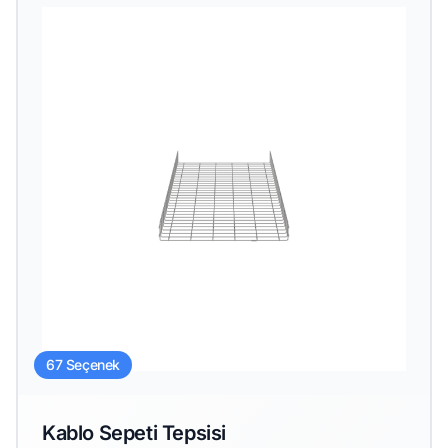
67 Seçenek
Kablo Sepeti Tepsisi