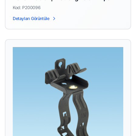
Kod: P200096
Detayları Görüntüle