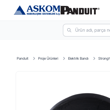
Panduit
Proje Ürünleri
Elektrik Bandı
Strong