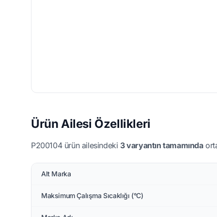
Ürün Ailesi Özellikleri
P200104 ürün ailesindeki
3 varyantın tamamında
orta
Alt Marka
Maksimum Çalışma Sıcaklığı (°C)