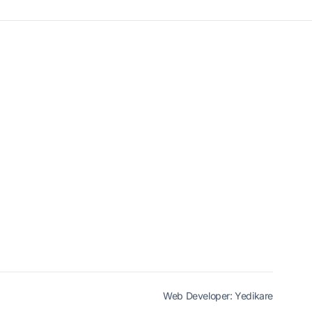
Web Developer:
Yedikare