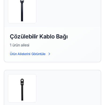
Çözülebilir Kablo Bağı
1 ürün ailesi
Ürün Ailelerini Görüntüle