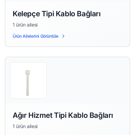
Kelepçe Tipi Kablo Bağları
1 ürün ailesi
Ürün Ailelerini Görüntüle
Ağır Hizmet Tipi Kablo Bağları
1 ürün ailesi