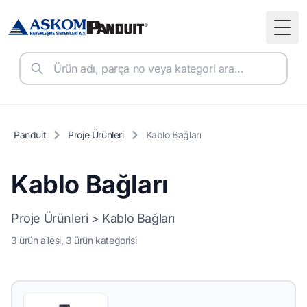
Togg
Panduit
Proje Ürünleri
Kablo Bağları
Kablo Bağları
Proje Ürünleri > Kablo Bağları
3 ürün ailesi, 3 ürün kategorisi