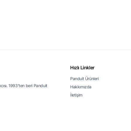
Hızlı Linkler
Panduit Ürünleri
ıcısı. 1993'ten beri Panduit
Hakkımızda
İletişim