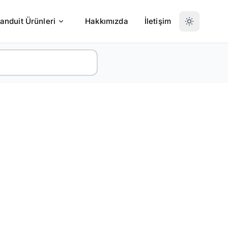
anduit Ürünleri
Hakkımızda
İletişim