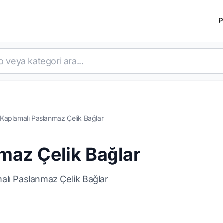
P
Kaplamalı Paslanmaz Çelik Bağlar
maz Çelik Bağlar
alı Paslanmaz Çelik Bağlar