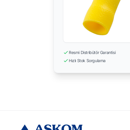
Resmi Distribütör Garantisi
Hızlı Stok Sorgulama