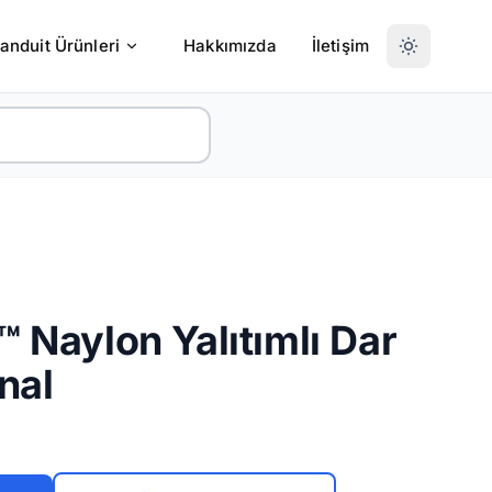
anduit Ürünleri
Hakkımızda
İletişim
 Naylon Yalıtımlı Dar
nal