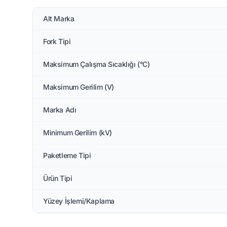
Alt Marka
Fork Tipi
Maksimum Çalışma Sıcaklığı (°C)
Maksimum Gerilim (V)
Marka Adı
Minimum Gerilim (kV)
Paketleme Tipi
Ürün Tipi
Yüzey İşlemi/Kaplama