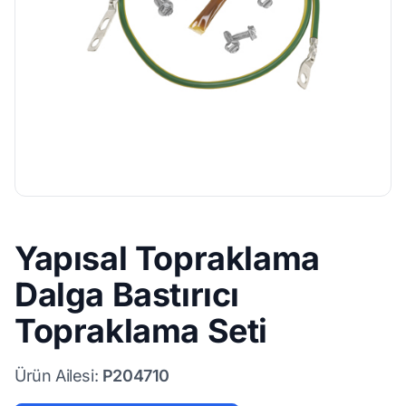
Yapısal Topraklama
Dalga Bastırıcı
Topraklama Seti
Ürün Ailesi:
P204710