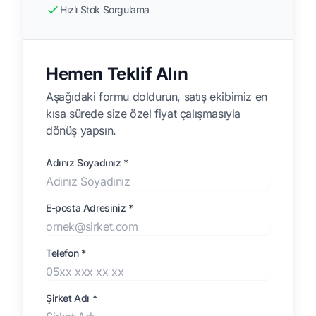
Hızlı Stok Sorgulama
Hemen Teklif Alın
Aşağıdaki formu doldurun, satış ekibimiz en
kısa sürede size özel fiyat çalışmasıyla
dönüş yapsın.
Adınız Soyadınız *
E-posta Adresiniz *
Telefon *
Şirket Adı *