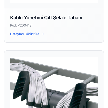
Kablo Yönetimi Çift Şelale Tabanı
Kod: P200413
Detayları Görüntüle