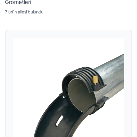
Grometleri
7 ürün ailesi bulundu