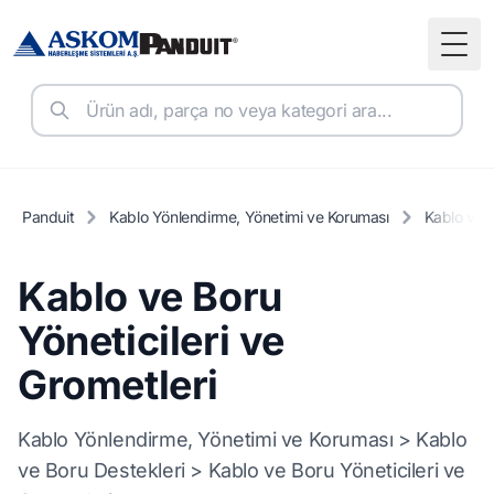
Togg
Panduit
Kablo Yönlendirme, Yönetimi ve Koruması
Kablo ve B
Kablo ve Boru
Yöneticileri ve
Grometleri
Kablo Yönlendirme, Yönetimi ve Koruması > Kablo
ve Boru Destekleri > Kablo ve Boru Yöneticileri ve