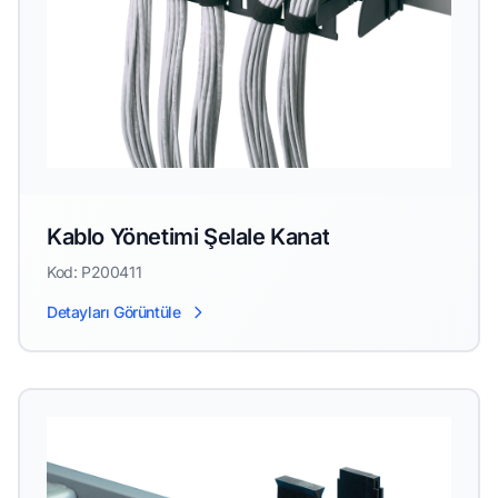
Kablo Yönetimi Şelale Kanat
Kod: P200411
Detayları Görüntüle