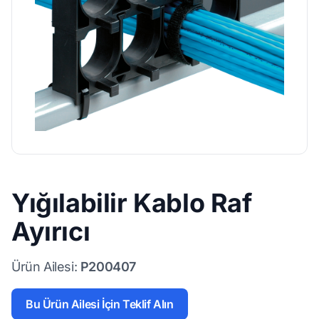
Yığılabilir Kablo Raf
Ayırıcı
Ürün Ailesi:
P200407
Bu Ürün Ailesi İçin Teklif Alın