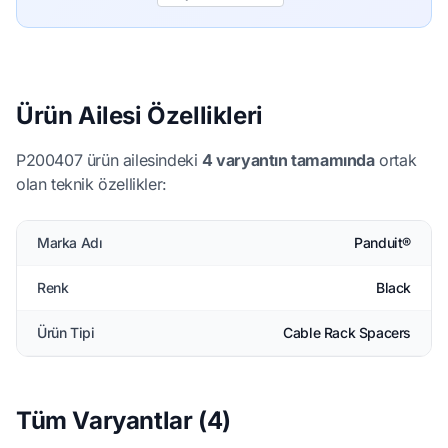
Ürün Ailesi Özellikleri
P200407 ürün ailesindeki
4 varyantın tamamında
ortak
olan teknik özellikler:
Marka Adı
Panduit®
Renk
Black
Ürün Tipi
Cable Rack Spacers
Tüm Varyantlar (4)