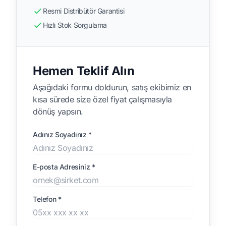
Resmi Distribütör Garantisi
Hızlı Stok Sorgulama
Hemen Teklif Alın
Aşağıdaki formu doldurun, satış ekibimiz en
kısa sürede size özel fiyat çalışmasıyla
dönüş yapsın.
Adınız Soyadınız *
E-posta Adresiniz *
Telefon *